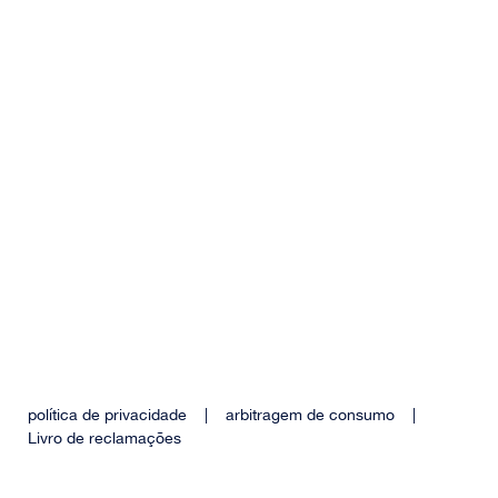
política de privacidade
|
arbitragem de consumo
|
Livro de reclamações