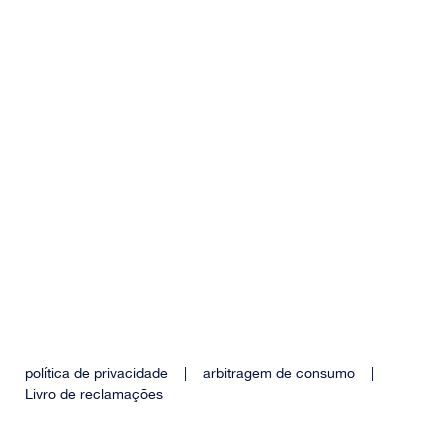
política de privacidade
|
arbitragem de consumo
|
Livro de reclamações