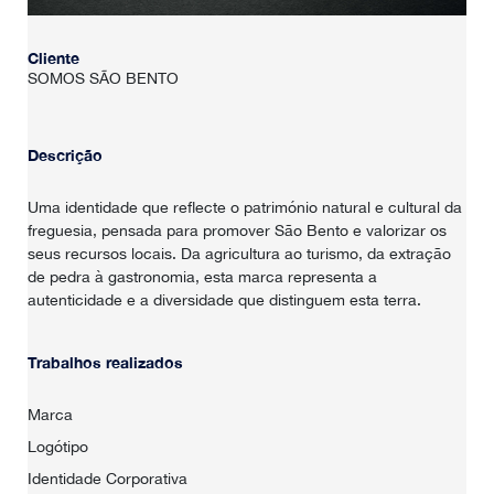
Cliente
SOMOS SÃO BENTO
Descrição
Uma identidade que reflecte o património natural e cultural da
freguesia, pensada para promover São Bento e valorizar os
seus recursos locais. Da agricultura ao turismo, da extração
de pedra à gastronomia, esta marca representa a
autenticidade e a diversidade que distinguem esta terra.
Trabalhos realizados
Marca
Logótipo
Identidade Corporativa