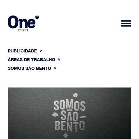
PUBLICIDADE
ÁREAS DE TRABALHO
SOMOS SÃO BENTO